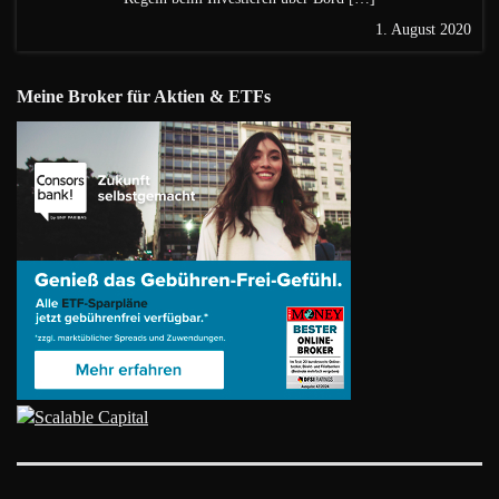
1. August 2020
Meine Broker für Aktien & ETFs