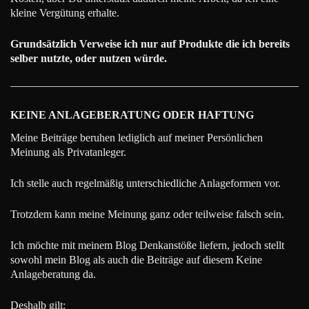
kleine Vergütung erhalte.
Grundsätzlich Verweise ich nur auf Produkte die ich bereits
selber nutzte, oder nutzen würde.
KEINE ANLAGEBERATUNG ODER HAFTUNG
Meine Beiträge beruhen lediglich auf meiner Persönlichen
Meinung als Privatanleger.
Ich stelle auch regelmäßig unterschiedliche Anlageformen vor.
Trotzdem kann meine Meinung ganz oder teilweise falsch sein.
Ich möchte mit meinem Blog Denkanstöße liefern, jedoch stellt
sowohl mein Blog als auch die Beiträge auf diesem Keine
Anlageberatung da.
Deshalb gilt: