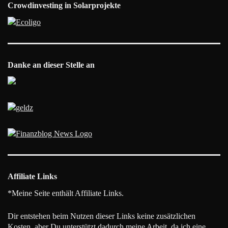
Crowdinvesting in Solarprojekte
Danke an dieser Stelle an
Affiliate Links
*Meine Seite enthält Affiliate Links.
Dir entstehen beim Nutzen dieser Links keine zusätzlichen
Kosten, aber Du unterstützt dadurch meine Arbeit, da ich eine