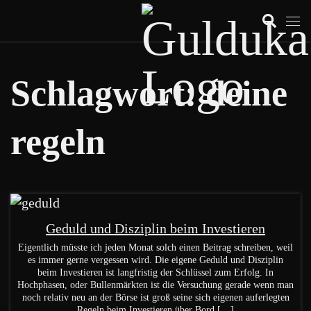
Schlagwort:
deine
regeln
Geduld und Disziplin beim Investieren
Eigentlich müsste ich jeden Monat solch einen Beitrag schreiben, weil
es immer gerne vergessen wird. Die eigene Geduld und Disziplin
beim Investieren ist langfristig der Schlüssel zum Erfolg. In
Hochphasen, oder Bullenmärkten ist die Versuchung gerade wenn man
noch relativ neu an der Börse ist groß seine sich eigenen auferlegten
Regeln beim Investieren über Bord […]