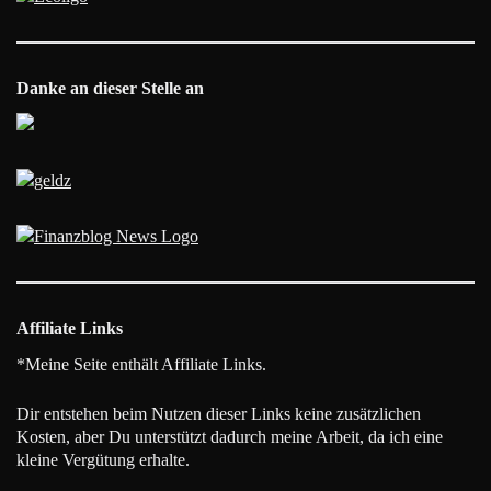
Danke an dieser Stelle an
Affiliate Links
*Meine Seite enthält Affiliate Links.
Dir entstehen beim Nutzen dieser Links keine zusätzlichen
Kosten, aber Du unterstützt dadurch meine Arbeit, da ich eine
kleine Vergütung erhalte.