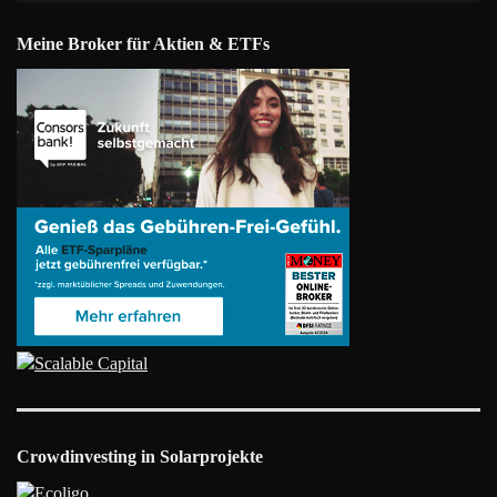
Meine Broker für Aktien & ETFs
Crowdinvesting in Solarprojekte