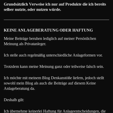
Grundsätzlich Verweise ich nur auf Produkte die ich bereits
selber nutzte, oder nutzen würde.
KEINE ANLAGEBERATUNG ODER HAFTUNG
Meine Beiträge beruhen lediglich auf meiner Persönlichen
Meinung als Privatanleger.
Ich stelle auch regelmäßig unterschiedliche Anlageformen vor.
Trotzdem kann meine Meinung ganz oder teilweise falsch sein.
Ich möchte mit meinem Blog Denkanstöße liefern, jedoch stellt
sowohl mein Blog als auch die Beiträge auf diesem Keine
Anlageberatung da.
Deshalb gilt:
Ich übernehme keinerlei Haftung für Anlageentscheidungen, die