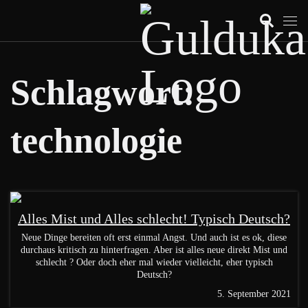
Schlagwort:
technologie
Alles Mist und Alles schlecht! Typisch Deutsch?
Neue Dinge bereiten oft erst einmal Angst. Und auch ist es ok, diese
durchaus kritisch zu hinterfragen. Aber ist alles neue direkt Mist und
schlecht ? Oder doch eher mal wieder vielleicht, eher typisch
Deutsch?
5. September 2021