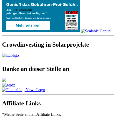
Crowdinvesting in Solarprojekte
Danke an dieser Stelle an
Affiliate Links
*Meine Seite enthält Affiliate Links.