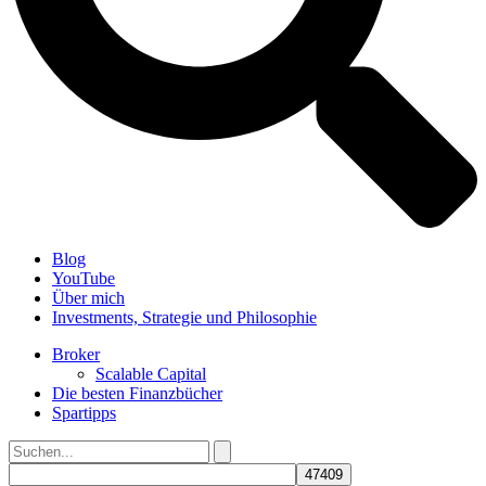
Blog
YouTube
Über mich
Investments, Strategie und Philosophie
Broker
Scalable Capital
Die besten Finanzbücher
Spartipps