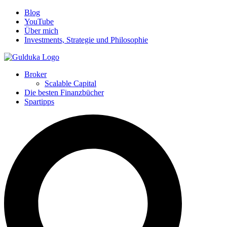
Blog
YouTube
Über mich
Investments, Strategie und Philosophie
Broker
Scalable Capital
Die besten Finanzbücher
Spartipps