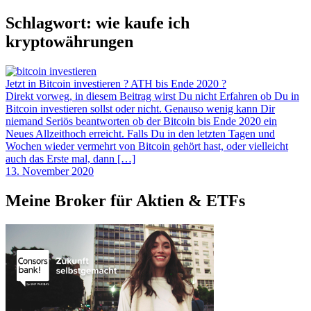
Schlagwort:
wie kaufe ich
kryptowährungen
Jetzt in Bitcoin investieren ? ATH bis Ende 2020 ?
Direkt vorweg, in diesem Beitrag wirst Du nicht Erfahren ob Du in
Bitcoin investieren sollst oder nicht. Genauso wenig kann Dir
niemand Seriös beantworten ob der Bitcoin bis Ende 2020 ein
Neues Allzeithoch erreicht. Falls Du in den letzten Tagen und
Wochen wieder vermehrt von Bitcoin gehört hast, oder vielleicht
auch das Erste mal, dann […]
13. November 2020
Meine Broker für Aktien & ETFs