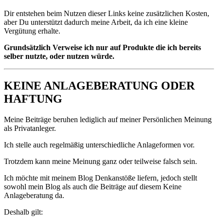
Dir entstehen beim Nutzen dieser Links keine zusätzlichen Kosten,
aber Du unterstützt dadurch meine Arbeit, da ich eine kleine
Vergütung erhalte.
Grundsätzlich Verweise ich nur auf Produkte die ich bereits
selber nutzte, oder nutzen würde.
KEINE ANLAGEBERATUNG ODER
HAFTUNG
Meine Beiträge beruhen lediglich auf meiner Persönlichen Meinung
als Privatanleger.
Ich stelle auch regelmäßig unterschiedliche Anlageformen vor.
Trotzdem kann meine Meinung ganz oder teilweise falsch sein.
Ich möchte mit meinem Blog Denkanstöße liefern, jedoch stellt
sowohl mein Blog als auch die Beiträge auf diesem Keine
Anlageberatung da.
Deshalb gilt: